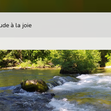
de à la joie