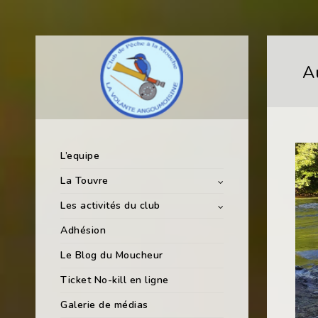
Au
L’equipe
La Touvre
Les activités du club
Adhésion
Le Blog du Moucheur
Ticket No-kill en ligne
Galerie de médias